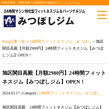
大阪市旭区・関目高殿で24時間年中無休のフィットネスジム
Blog記事一覧
>
24時間フィットネスジム みつぼし
> 旭区
関目高殿【月額2980円】24時間フィットネスジム【みつぼ
しジム】OPEN！
旭区関目高殿【月額2980円】24時間フィット
ネスジム【みつぼしジム】OPEN！
2024.03.17 | Category:
24時間フィットネスジム みつぼし
旭区関目高殿 24時間フィットネスジム【みつぼしジム】