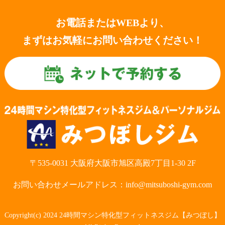
お電話またはWEBより、
まずはお気軽にお問い合わせください！
〒535-0031 大阪府大阪市旭区高殿7丁目1-30 2F
お問い合わせメールアドレス：info@mitsuboshi-gym.com
Copyright(c) 2024 24時間マシン特化型フィットネスジム【みつぼし】