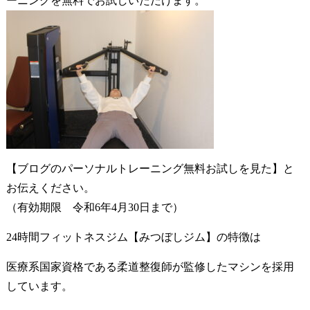
ーニングを無料でお試しいただけます。
【ブログのパーソナルトレーニング無料お試しを見た】と
お伝えください。
（有効期限 令和6年4月30日まで）
24時間フィットネスジム【みつぼしジム】の特徴は
医療系国家資格である柔道整復師が監修したマシンを採用
しています。