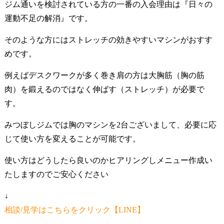
ジム通いを検討されている方の一番の入会理由は『日々の
運動不足の解消』です。
そのような方にはストレッチの効きやすいマシンがおすす
めです。
例えばデスクワークが多く巻き肩の方は大胸筋（胸の筋
肉）を鍛えるのではなく伸ばす（ストレッチ）が必要で
す。
みつぼしジムでは胸のマシンを2台ございまして、必要に応
じて使い方を変えることが可能です。
使い方はどうしたら良いのかヒアリングしメニュー作成い
たしますのでご安心ください
↓
相談/見学はこちらをクリック【LINE】