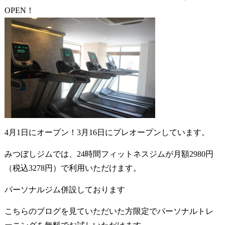
OPEN！
4月1日にオープン！3月16日にプレオープンしています。
みつぼしジムでは、24時間フィットネスジムが月額2980円
（税込3278円）で利用いただけます。
パーソナルジム併設しております
こちらのブログを見ていただいた方限定でパーソナルトレ